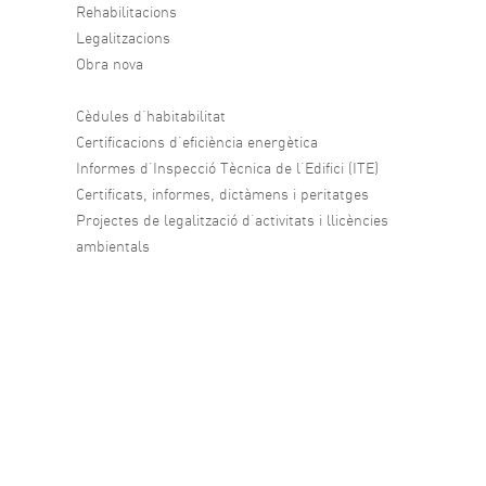
Rehabilitacions
Legalitzacions
Obra nova
Cèdules d’habitabilitat
Certificacions d’eficiència energètica
Informes d’Inspecció Tècnica de l’Edifici (ITE)
Certificats, informes, dictàmens i peritatges
Projectes de legalització d’activitats i llicències
ambientals